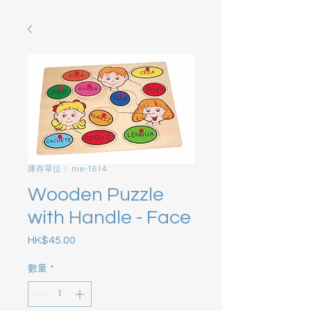
庫存單位： me-1614
Wooden Puzzle
with Handle - Face
HK$45.00
價格
數量
*