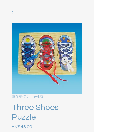
庫存單位： me-472
Three Shoes
Puzzle
HK$48.00
價格