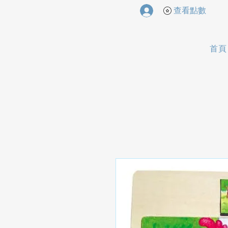
查看點數
首頁