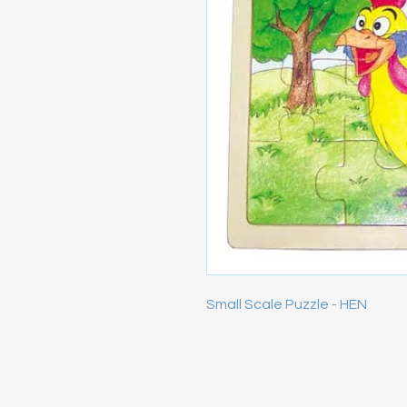
Small Scale Puzzle - HEN