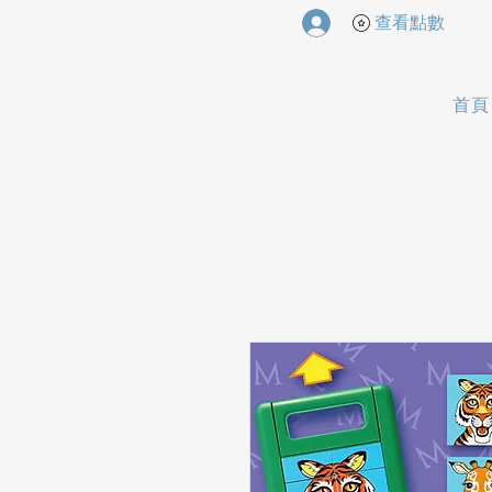
查看點數
首頁