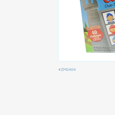
#ZM0404