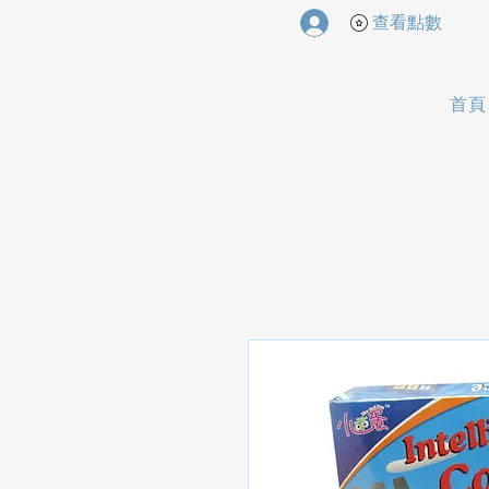
查看點數
首頁