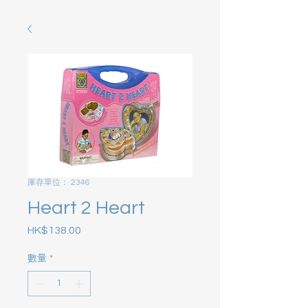
庫存單位： 2346
Heart 2 Heart
HK$138.00
價格
數量
*