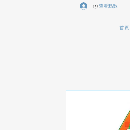
查看點數
首頁