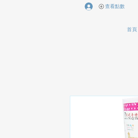
查看點數
首頁