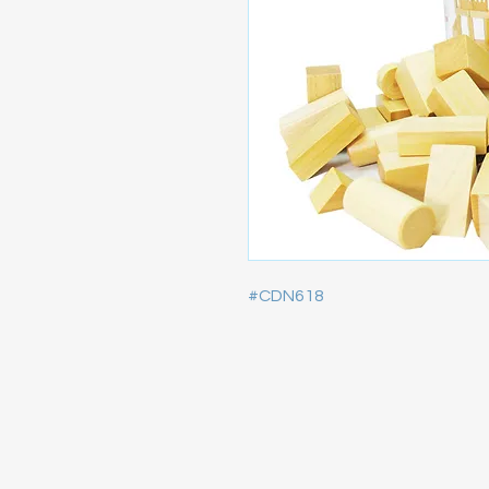
#CDN618