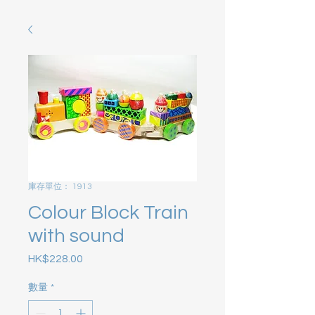
庫存單位： 1913
Colour Block Train
with sound
HK$228.00
價格
數量
*