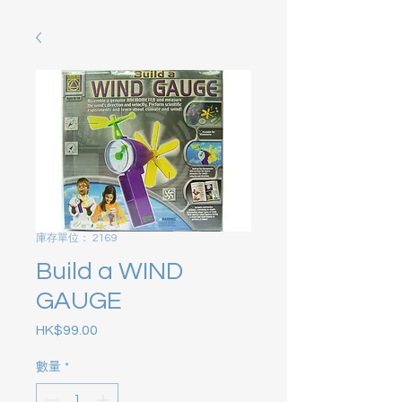
庫存單位： 2169
Build a WIND
GAUGE
HK$99.00
價格
數量
*