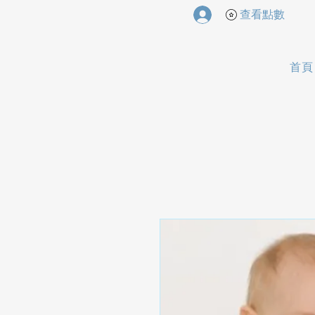
查看點數
首頁