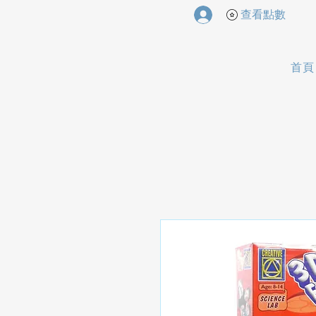
查看點數
首頁